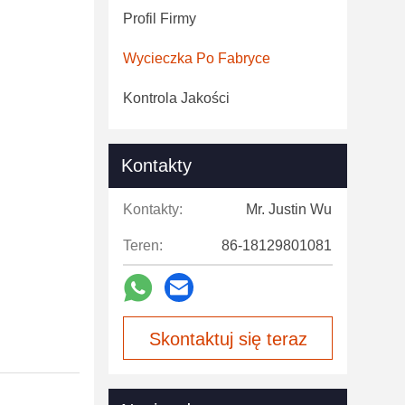
Profil Firmy
Wycieczka Po Fabryce
Kontrola Jakości
Kontakty
Kontakty:
Mr. Justin Wu
Teren:
86-18129801081
Skontaktuj się teraz