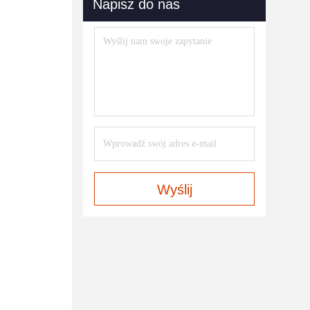
Napisz do nas
Wyślij