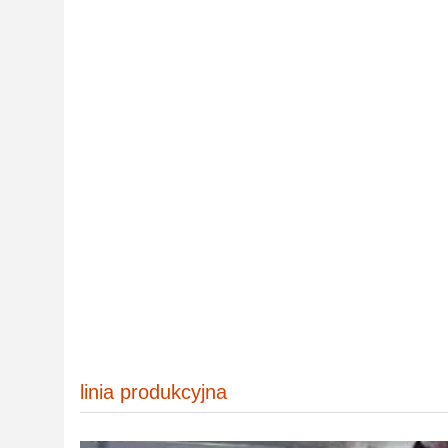
linia produkcyjna