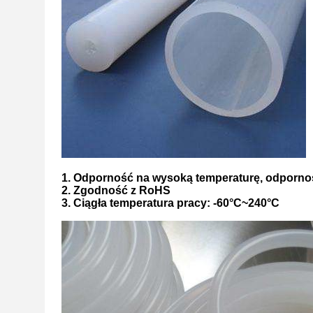
1. Odporność na wysoką temperaturę, odporno
2. Zgodność z RoHS
3. Ciągła temperatura pracy: -60°C~240°C