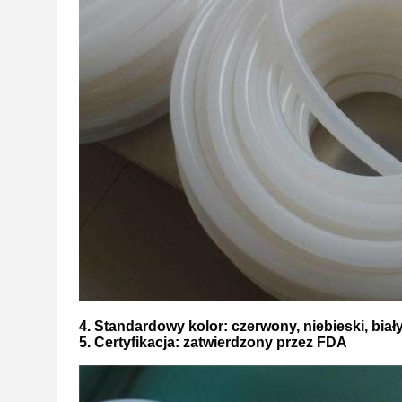
4. Standardowy kolor: czerwony, niebieski, biały,
5. Certyfikacja: zatwierdzony przez FDA