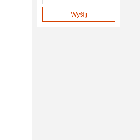
Wyślij