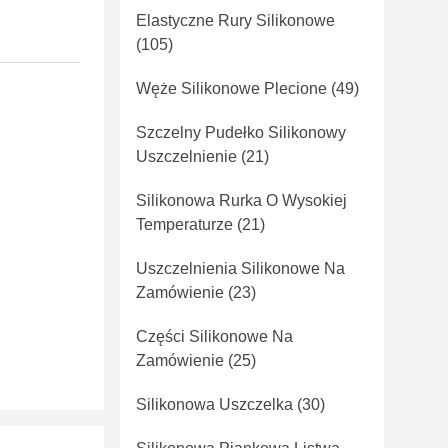
Elastyczne Rury Silikonowe
(105)
Węże Silikonowe Plecione
(49)
Szczelny Pudełko Silikonowy
Uszczelnienie
(21)
Silikonowa Rurka O Wysokiej
Temperaturze
(21)
Uszczelnienia Silikonowe Na
Zamówienie
(23)
Części Silikonowe Na
Zamówienie
(25)
Silikonowa Uszczelka
(30)