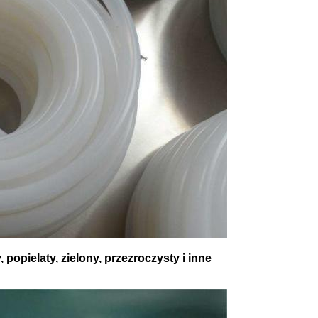
 popielaty, zielony, przezroczysty i inne