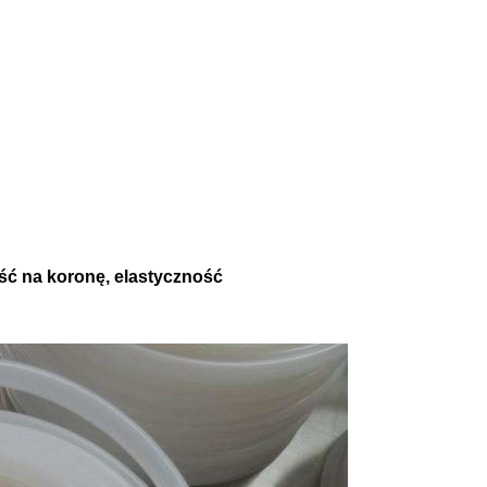
ść na koronę, elastyczność