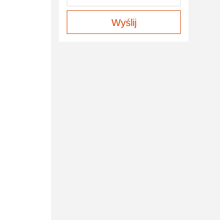
Wyślij