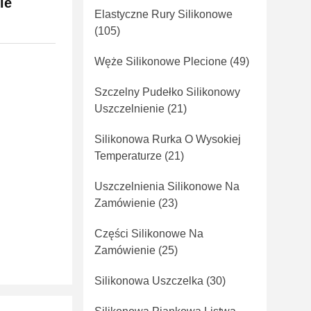
ie
Elastyczne Rury Silikonowe
(105)
Węże Silikonowe Plecione
(49)
Szczelny Pudełko Silikonowy
Uszczelnienie
(21)
Silikonowa Rurka O Wysokiej
Temperaturze
(21)
Uszczelnienia Silikonowe Na
Zamówienie
(23)
Części Silikonowe Na
Zamówienie
(25)
Silikonowa Uszczelka
(30)